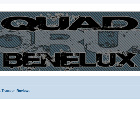
, Trucs en Reviews